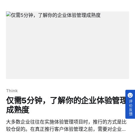
Think
仅需5分钟，了解你的企业体验管理
评价反馈
成熟度
大多数企业往往在实施体验管理项目时，推行的方式是比
较仓促的。在真正推行客户体验管理之前，需要对企业做