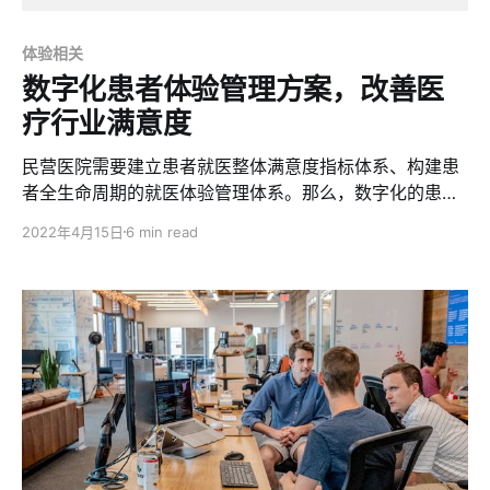
体验相关
数字化患者体验管理方案，改善医
疗行业满意度
民营医院需要建立患者就医整体满意度指标体系、构建患
者全生命周期的就医体验管理体系。那么，数字化的患者
体验管理方案包含哪些方面？
2022年4月15日
6 min read