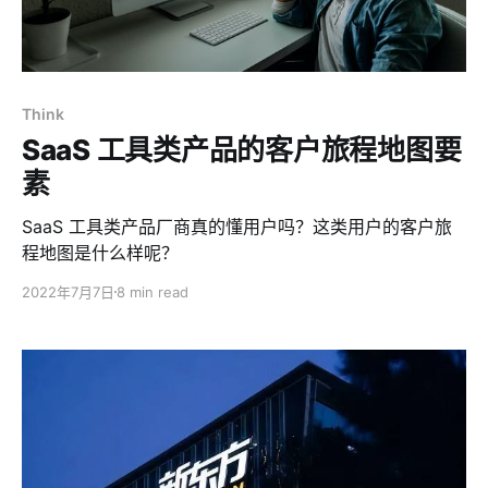
Think
SaaS 工具类产品的客户旅程地图要
素
SaaS 工具类产品厂商真的懂用户吗？这类用户的客户旅
程地图是什么样呢？
2022年7月7日
8 min read