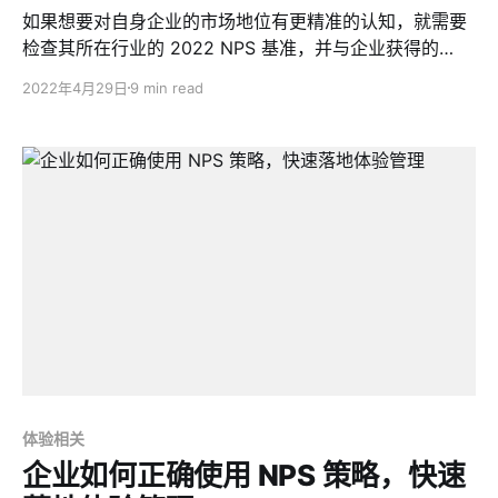
如果想要对自身企业的市场地位有更精准的认知，就需要
检查其所在行业的 2022 NPS 基准，并与企业获得的
NPS 分数进行比较。
2022年4月29日
9 min read
体验相关
企业如何正确使用 NPS 策略，快速