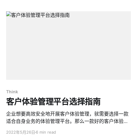
Think
客户体验管理平台选择指南
企业想要高效安全地开展客户体验管理，就需要选择一款
适合自身业务的体验管理平台。那么一款好的客户体验管
理平台应该具备哪些功能？
2022年5月26日
6 min read