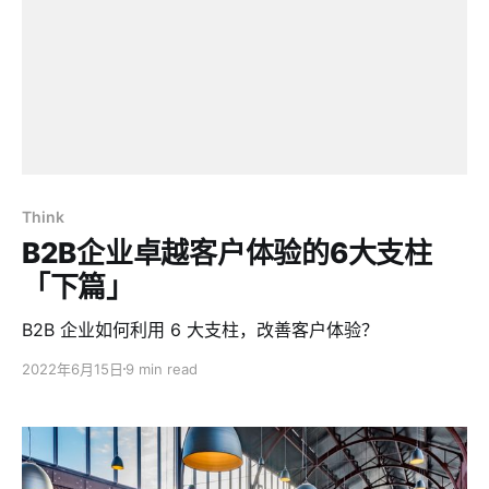
Think
B2B企业卓越客户体验的6大支柱
「下篇」
B2B 企业如何利用 6 大支柱，改善客户体验？
2022年6月15日
9 min read