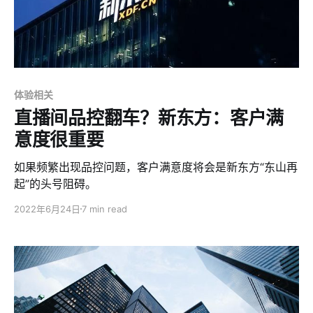
体验相关
直播间品控翻车？新东方：客户满
意度很重要
如果频繁出现品控问题，客户满意度将会是新东方“东山再
起”的头号阻碍。
2022年6月24日
7 min read