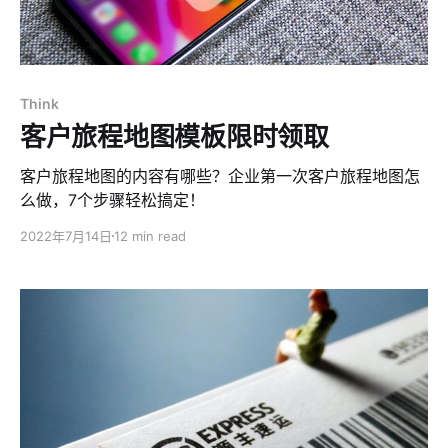
Think
客户旅程地图模板限时领取
客户旅程地图的内容有哪些？企业第一次客户旅程地图怎
么做，7个步骤轻松搞定！
2022年7月14日
12 min read