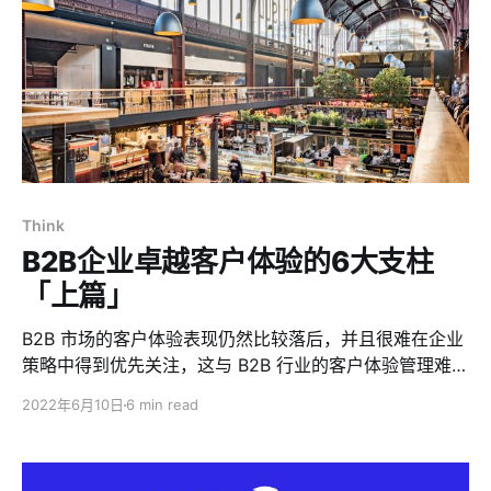
Think
B2B企业卓越客户体验的6大支柱
「上篇」
B2B 市场的客户体验表现仍然比较落后，并且很难在企业
策略中得到优先关注，这与 B2B 行业的客户体验管理难度
大有着莫大的关系。
2022年6月10日
6 min read