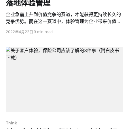
落地体验管理
企业急需上升到价值竞争的赛道，才能获得更持续长久的
竞争优势。而在这一赛道中，体验管理为企业带来价值尤
为明显。
2022年4月22日
9 min read
Think