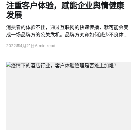
注重客户体验，赋能企业舆情健康
发展
消费者的体验不佳，通过互联网的快速传播，就可能会变
成一场品牌方的公关危机。品牌方究竟如何减少不良体验
舆情的扩大，提升客户体验呢？
2022年4月21日
6 min read