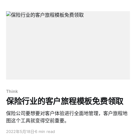
Think
保险行业的客户旅程模板免费领取
保险公司要想要对客户体验进行全面地管理，客户旅程地
图这个工具就变得空前重要。
2022年5月18日
6 min read