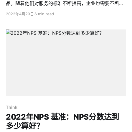
品。随着他们对服务的标准不断提高，企业也需要不断进
行革新。
2022年4月29日
6 min read
Think
2022年NPS 基准：NPS分数达到
多少算好？