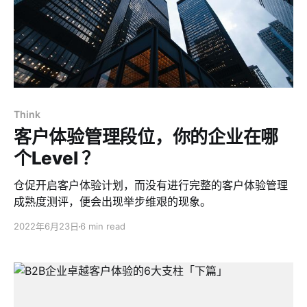
Think
客户体验管理段位，你的企业在哪
个Level ？
仓促开启客户体验计划，而没有进行完整的客户体验管理
成熟度测评，便会出现举步维艰的现象。
2022年6月23日
6 min read