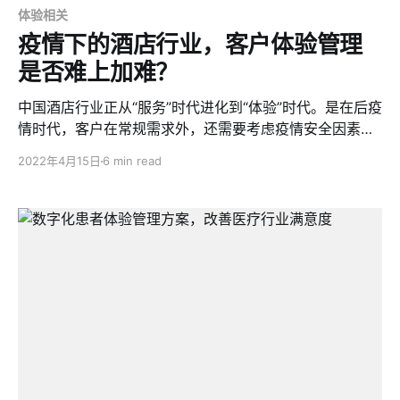
体验相关
疫情下的酒店行业，客户体验管理
是否难上加难？
中国酒店行业正从“服务”时代进化到“体验”时代。是在后疫
情时代，客户在常规需求外，还需要考虑疫情安全因素。
那么，酒店企业该如何做，才能提升客户体验呢？
2022年4月15日
6 min read