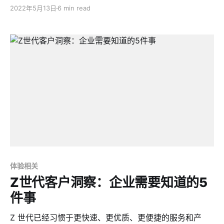
一个体验成熟度的测评分析。
2022年5月13日
6 min read
体验相关
Z世代客户洞察：企业需要知道的5
件事
Z 世代已经习惯于更快速、更优质、更便捷的服务和产