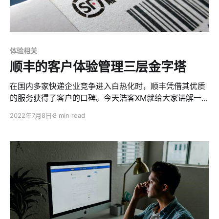
体验相关
顺丰的客户体验管理三层金字塔
在国内多家快递企业竞争进入白热化时，顺丰凭借其优质
的服务获得了客户的口碑。今天浩客XM就给大家讲解一下
顺丰的客户体验管理三层金字塔。
2022年7月8日
8 min read