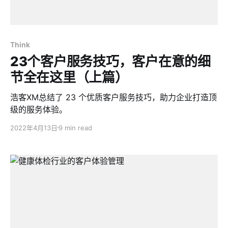
Think
23个客户服务技巧，客户在意的细
节全在这里（上篇）
浩客XM总结了 23 个优质客户服务技巧，助力企业打造顶
级的服务体验。
2022年4月13日
9 min read