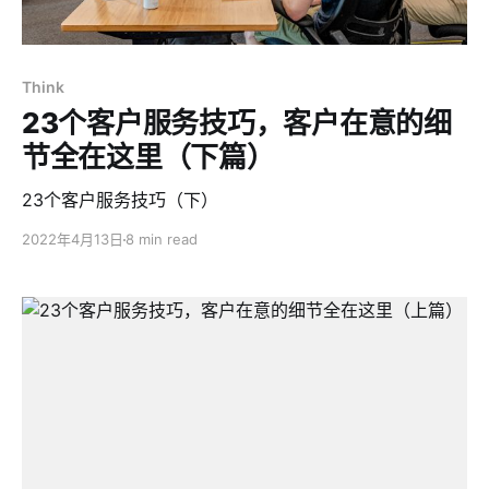
Think
23个客户服务技巧，客户在意的细
节全在这里（下篇）
23个客户服务技巧（下）
2022年4月13日
8 min read