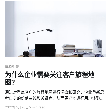
体验相关
为什么企业需要关注客户旅程地
图？
通过对重点客户的旅程地图进行洞察和研究，企业重新思
考自身的价值曲线和关键点，从而更好地进行用户体验创
新。
2022年5月26日
5 min read