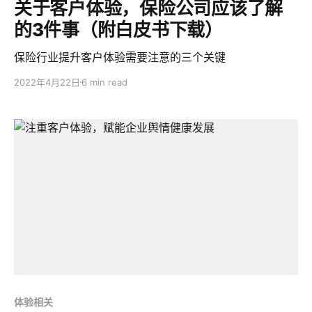
关于客户体验，保险公司应该了解
的3件事（附白皮书下载）
保险行业提升客户体验需要注意的三个关键
2022年4月22日
6 min read
体验相关