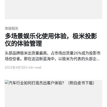
体验相关
多场景娱乐化使用体验，极米投影
仪的体验管理
头部品牌极米出货量最高，占市场出货量20%成为投影市
场佼佼者。那在这边新蓝海中，以极米为代表的头部企业
是如何掌握客户体验，持续提供优质服务的呢？
2022年4月1日
5 min read