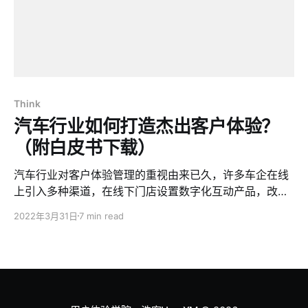
Think
汽车行业如何打造杰出客户体验？
（附白皮书下载）
汽车行业对客户体验管理的重视由来已久，许多车企在线
上引入多种渠道，在线下门店设置数字化互动产品，改善
关键服务流程，规范销售话术。
2022年3月31日
7 min read