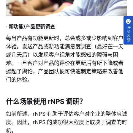
· 新功能/产品更新调查
评价反馈
每当产品有功能更新时，总会或多或少影响到客户
体验。发送产品或新功能满意度调查（最好在一天
或几天后）以发现客户视角才能感知的障碍与困
难。一旦客户对产品的评价在更新后有所下降或者
掀起了舆论，产品团队便可快速制定策略来改善他
们的体验。
什么场景使用 rNPS 调研？
如前所述，rNPS 有助于评估客户对企业的整体忠诚
度。因此，rNPS 的成功很大程度上取决于调查的时
机。