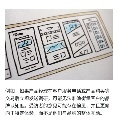
例如，如果产品经理在客户服务电话或产品购买等
交易后立即发送调研，可能无法准确衡量客户的品
牌认知度。受访者的意见可能存在偏见，并且更倾
向于特定体验，而不是他们与品牌的整体互动。