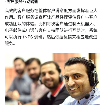
· 客户服务互动调查
高效的客户服务在整体客户满意度方面发挥着巨大
作用。客户服务调查可让产品经理评估客户与客户
成功团队的体验。比如每次客户通过聊天机器人、
电子邮件或电话与客户支持团队进行互动时，系统
可以执行 tNPS 调研，然后依据反馈来相应地改进
服务。