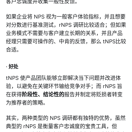
客户忠诚度并收集一般性反馈。
如果企业将 NPS 视为一般客户体验指标，并且想要
对分数进行基准测试，rNPS 调研比较适合；但如果
业务模式不需要与客户建立长期的关系，并且产品
经理只需要可操作的、中肯的反馈，那么 tNPS比较
合适。
· 好处
tNPS 使产品团队能够立即解决当下问题并改进体
验，以避免在关键环节输给竞争对手；而 rNPS 旨
在获得
阶段性、结论性的
报告并制定将贬损者转变
为推荐者的策略。
其实，两种类型的 NPS 调研都有独特的优势，虽然
典型的 rNPS 是衡量客户忠诚度的宝贵工具，但