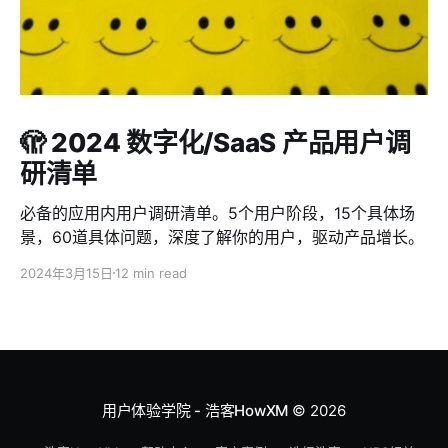
🫣 2024 数字化/SaaS 产品用户调
研清单
必备的应用内用户调研清单。5个用户阶段，15个具体场
景，60道具体问题，深度了解你的用户，驱动产品增长。
2024年3月15日
12 min read
用户体验学院 - 浩客HowXM
© 2026