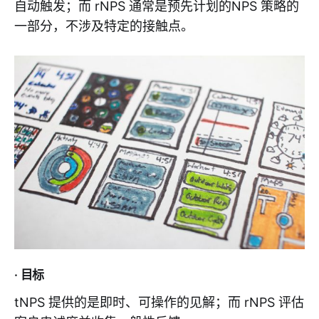
自动触发；而 rNPS 通常是预先计划的NPS 策略的
一部分，不涉及特定的接触点。
· 目标
tNPS 提供的是即时、可操作的见解；而 rNPS 评估