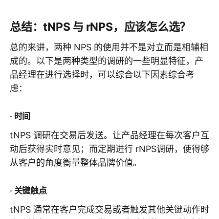
总结：tNPS 与 rNPS，应该怎么选？
总的来讲，两种 NPS 的使用并不是对立而是相辅相
成的。以下是两种类型的调研的一些明显特征，产
品经理在进行选择时，可以综合以下因素综合考
虑：
· 时间
tNPS 调研在交易后发送。让产品经理在每次客户互
动后获得实时意见；而定期进行 rNPS调研，使得够
从客户的角度衡量整体品牌价值。
· 关键触点
tNPS 通常在客户完成交易或者触发其他关键动作时