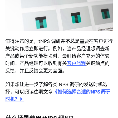
值得注意的是，tNPS 调研
并不总是
需要在客户进行
关键动作后立即进行。例如，当产品经理想调查新
产品或某个新功能模块时，最好给客户充分的体验
时间。产品经理可以收到有关
客户旅程
关键触点的
反馈，并且反馈会更为全面。
如果想让进一步了解各类 NPS 调研的发送时机选
择，可以阅读往期文章
《如何选择合适的NPS调研
时机？》