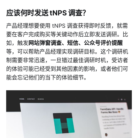
应该何时发送 tNPS 调查？
产品经理想要使用 tNPS 调查获得即时反馈，就需
要在客户完成购买等关键动作后立即发送调研。比
如，触发
网站弹窗调查、短信、公众号评价提醒
等，可以帮助产品经理实现调研目标。这个调研机
制需要非常迅速，一旦错过最佳调研时机，受访者
的体验可能已经受到其他因素的影响，或者他们可
能会忘记他们的当下的体验细节。