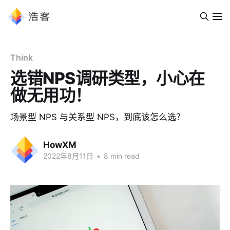
Think
选错NPS调研类型，小心在
做无用功！
场景型 NPS 与关系型 NPS，到底该怎么选？
HowXM
2022年8月11日
•
8 min read