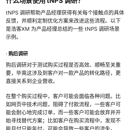
什么场景使用 tNPS 调研？
tNPS 调研帮助产品经理获得有关每个接触点的具体
反馈，并顺利定制优化方案来改进这些流程。以下
是浩客XM 为产品经理总结的一些 tNPS 调研场景
示例。
· 购后调研
购后调研对于测试购买过程是否高效、顺畅至关重
要，毕竟这涉及到客户对一款产品的转化路径，更
直接关系到企业营收。
在整个购买过程中，客户可能会面临各种问题。比
如网页中技术问题，阻碍了付款流程，一些客户可
能会耐心地完成订单，而一些客户可能会放弃并开
始寻找替代方案；比如客户在购买流程中，发现不
能月付只能年付，可能会导致一些客户的流失。