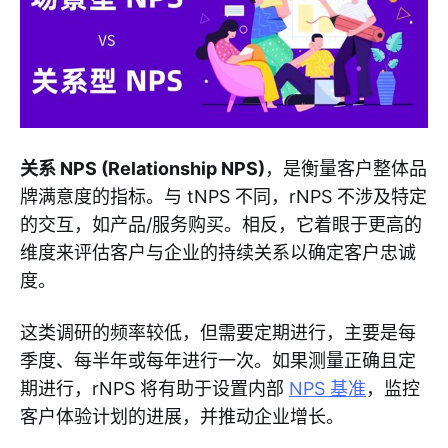
关系 NPS (Relationship NPS)
，是衡量客户整体品
牌满意度的指标。与 tNPS 不同，rNPS 不涉及特定
的交互，如产品/服务购买。相反，它着眼于更高的
维度来评估客户与企业的持续关系以确定客户忠诚
度。
这类调研的频率较低，但需要定期进行，主要是每
季度、每半年或每年进行一次。如果测量正确且定
期进行，rNPS 将有助于设置内部
NPS 基准
，监控
客户体验计划的进展，并推动企业增长。