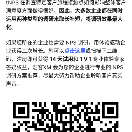
tNPS 在调查特定客户旅程接触点如何影响整体客户
满意度方面做得很好。
因此，大多数企业都在同时
运用两种类型的调研来取长补短，将调研效果最大
化。
如果您所在的企业也需要 NPS 调研，用体验驱动企
业获得二次增长。您可以
点击这里
或扫描下二维
码，注册即可获得
14 天试用
和
1 V 1
专业体验专家
答疑权益，浩客XM 会为您的企业进行专业的 NPS
调研方案推荐，尽最大努力帮助企业聆听客户真实
声音。