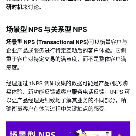
研时机
来讨论。
场景型 NPS 与关系型 NPS
场景型 NPS (Transactional NPS)
可以衡量客户与
企业产品或服务进行特定互动后的客户体验。它侧
重于客户对特定交易的满意度，而不是整体客户满
意度。
经理通过 tNPS 调研收集的数据可能是产品/服务购
买体验、新功能反馈或客户服务电话反馈。tNPS 可
以让产品经理更细致地了解其业务的不同部分，精
确衡量客户在体验过程中关键触点的感受。