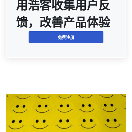
用浩客收集用户反
馈，改善产品体验
免费注册