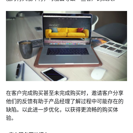
在客户完成购买甚至未完成购买时，邀请客户分享
他们的反馈有助于产品经理了解过程中可能存在的
缺陷。以此进一步优化，以获得更流畅的购买体
验。