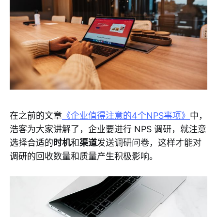
在之前的文章
《企业值得注意的4个NPS事项》
中，
浩客为大家讲解了，企业要进行 NPS 调研，就注意
选择合适的
时机
和
渠道
发送调研问卷，这样才能对
调研的回收数量和质量产生积极影响。