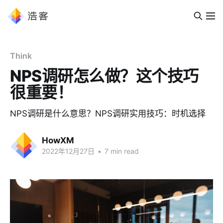
Think
NPS调研怎么做？这个技巧
很重要！
NPS调研是什么意思？NPS调研实用技巧：时机选择
HowXM
2022年12月27日
•
7 min read