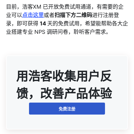
目前，浩客XM 已开放免费试用通道，有需要的企
业可以
点击这里
或者
扫描下方二维码
进行注册登
录，即可获得
14
天的免费试用，希望能帮助各大企
业搭建专业 NPS 调研问卷，聆听客户需求。
用浩客收集用户反
馈，改善产品体验
免费注册