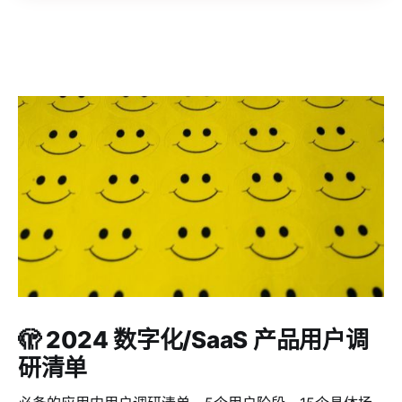
🫣 2024 数字化/SaaS 产品用户调
研清单