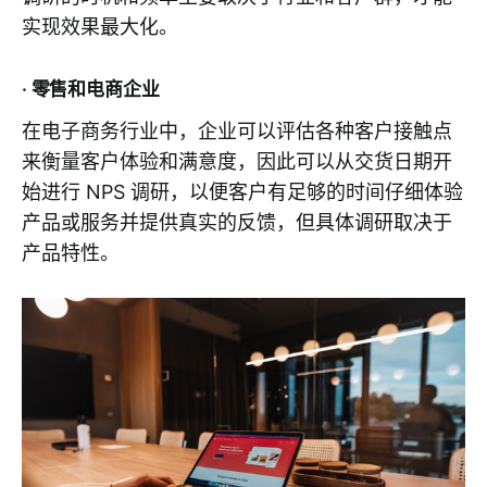
实现效果最大化。
· 零售和电商企业
在电子商务行业中，企业可以评估各种客户接触点
来衡量客户体验和满意度，因此可以从交货日期开
始进行 NPS 调研，以便客户有足够的时间仔细体验
产品或服务并提供真实的反馈，但具体调研取决于
产品特性。