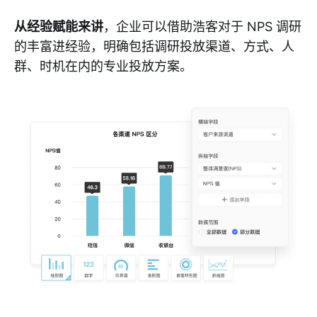
从经验赋能来讲
，企业可以借助浩客对于 NPS 调研
的丰富进经验，明确包括调研投放渠道、方式、人
群、时机在内的专业投放方案。