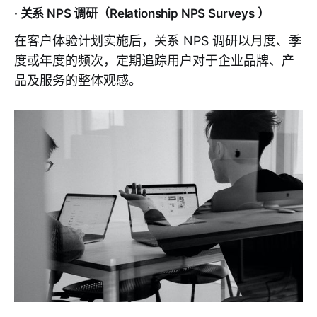
· 关系 NPS 调研（Relationship NPS Surveys ）
在客户体验计划实施后，关系 NPS 调研以月度、季
度或年度的频次，定期追踪用户对于企业品牌、产
品及服务的整体观感。