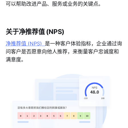
可以帮助改进产品、服务或业务的关键点。
关于净推荐值 (NPS)
净推荐值 (NPS)
是一种客户体验指标，企业通过询
问客户是否愿意向他人推荐，来衡量客户忠诚度和
满意度。