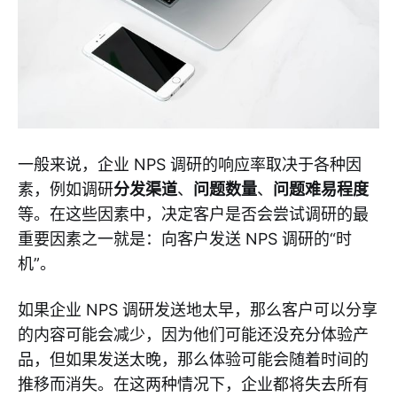
一般来说，企业 NPS 调研的响应率取决于各种因
素，例如调研
分发渠道
、
问题数量
、
问题难易程度
等。在这些因素中，决定客户是否会尝试调研的最
重要因素之一就是：向客户发送 NPS 调研的“时
机”。
如果企业 NPS 调研发送地太早，那么客户可以分享
的内容可能会减少，因为他们可能还没充分体验产
品，但如果发送太晚，那么体验可能会随着时间的
推移而消失。在这两种情况下，企业都将失去所有