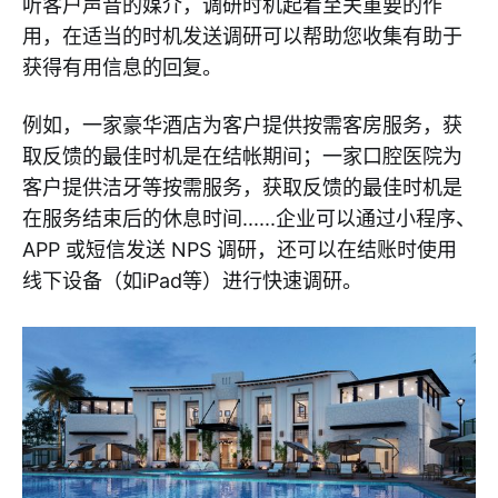
听客户声音的媒介，调研时机起着至关重要的作
用，在适当的时机发送调研可以帮助您收集有助于
获得有用信息的回复。
例如，一家豪华酒店为客户提供按需客房服务，获
取反馈的最佳时机是在结帐期间；一家口腔医院为
客户提供洁牙等按需服务，获取反馈的最佳时机是
在服务结束后的休息时间......企业可以通过小程序、
APP 或短信发送 NPS 调研，还可以在结账时使用
线下设备（如iPad等）进行快速调研。