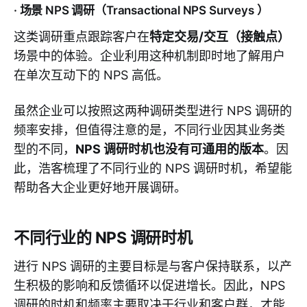
· 场景 NPS 调研（Transactional NPS Surveys ）
这类调研重点跟踪客户在
特定交易/交互（接触点）
场景中的体验。企业利用这种机制即时地了解用户
在单次互动下的 NPS 高低。
虽然企业可以按照这两种调研类型进行 NPS 调研的
频率安排，但值得注意的是，不同行业因其业务类
型的不同，
NPS 调研时机也没有可通用的版本
。因
此，浩客梳理了不同行业的 NPS 调研时机，希望能
帮助各大企业更好地开展调研。
不同行业的 NPS 调研时机
进行 NPS 调研的主要目标是与客户保持联系，以产
生积极的影响和反馈循环以促进增长。因此，NPS
调研的时机和频率主要取决于行业和客户群，才能