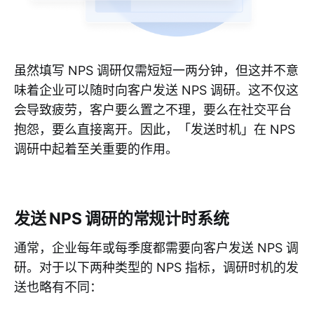
虽然填写 NPS 调研仅需短短一两分钟，但这并不意
味着企业可以随时向客户发送 NPS 调研。这不仅这
会导致疲劳，客户要么置之不理，要么在社交平台
抱怨，要么直接离开。因此，「发送时机」在 NPS
调研中起着至关重要的作用。
发送 NPS 调研的常规计时系统
通常，企业每年或每季度都需要向客户发送 NPS 调
研。对于以下两种类型的 NPS 指标，调研时机的发
送也略有不同：