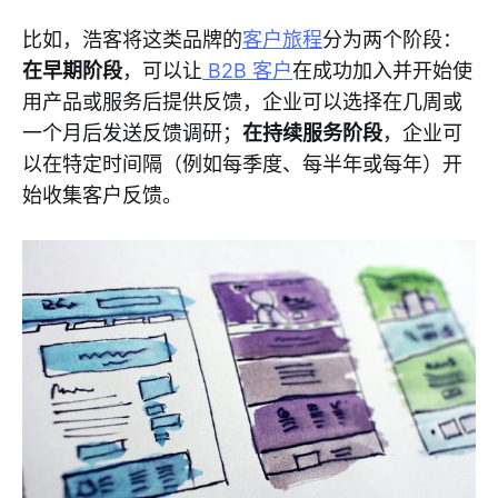
比如，浩客将这类品牌的
客户旅程
分为两个阶段：
在早期阶段
，可以让
B2B 客户
在成功加入并开始使
用产品或服务后提供反馈，企业可以选择在几周或
一个月后发送反馈调研；
在持续服务阶段
，企业可
以在特定时间隔（例如每季度、每半年或每年）开
始收集客户反馈。