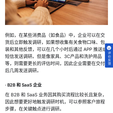
例如，在某些消费品（如食品）中，企业可以在交
货后立即触发调研，如果想收集有关食物口味、包
装和其他反馈，可以在几个小时后通过 APP 推送或
评价反馈
短信发送调研。但是像家具、3C产品和洗护用品
等，则需要更长的评估时间，因此企业需要在交付
后几周发送调研。
· B2B 和 SaaS 企业
在 B2B 和 SaaS 业务因其购买流程比较长且复杂，
因此想要更好地触发调研时机，可以参照客户旅程
步骤，在关键触点进行调研。