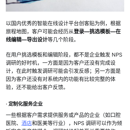
以国内优秀的智能在线设计平台创客贴为例，根据
旅程地图，客户可能会经历从
登录—挑选模板—在
线编辑—导出设计
等几个阶段。
在用户挑选模板和编辑阶段，都不是企业触发 NPS
调研的好时机，一方面是因为客户还没有完成设
计，在此时触发调研可能会引发反感；另一方面是
因为客户还没有对系统内的功能有比较完整的体
验，还不能给出客户反馈。
· 定制化服务企业
一些根据客户需求提供服务或产品的企业（如口腔
医院、
酒店
和医美等行业），NPS 调研可以作为倾