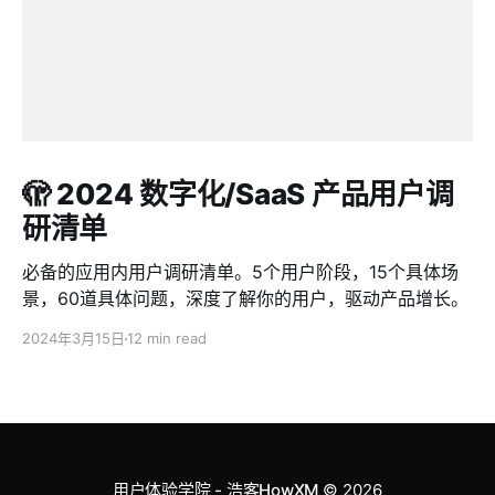
🫣 2024 数字化/SaaS 产品用户调
研清单
必备的应用内用户调研清单。5个用户阶段，15个具体场
景，60道具体问题，深度了解你的用户，驱动产品增长。
2024年3月15日
12 min read
用户体验学院 - 浩客HowXM
© 2026