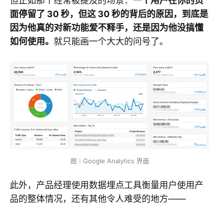
但正如那个经常被提及的场景：
一个用户在你的页
面停留了 30 秒，但这 30 秒的背后的原因，到底是
因为他真的对新功能爱不释手，还是因为他没搞懂
如何使用。
就只能画一个大大的问号了。
图｜Google Analytics 界面
此外，产品经理使用数据埋点工具衡量用户使用产
品的整体情况，还有其他令人难受的地方——