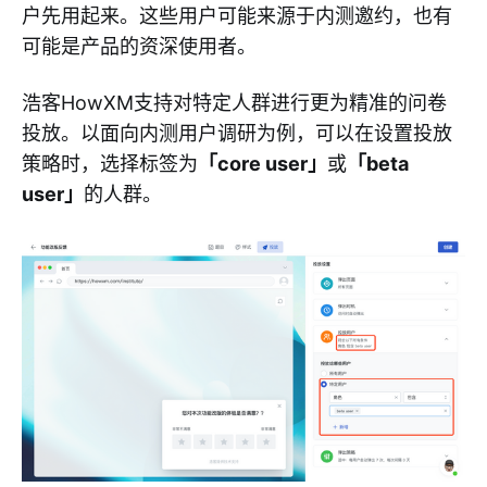
户先用起来。这些用户可能来源于内测邀约，也有
可能是产品的资深使用者。
浩客HowXM支持对特定人群进行更为精准的问卷
投放。以面向内测用户调研为例，可以在设置投放
策略时，选择标签为
「core user」
或
「beta
user」
的人群。