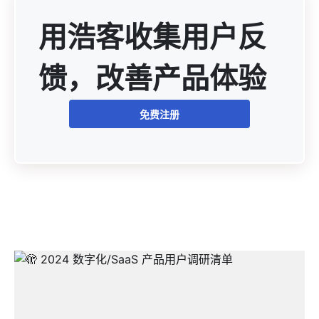
用浩客收集用户反
馈，改善产品体验
免费注册