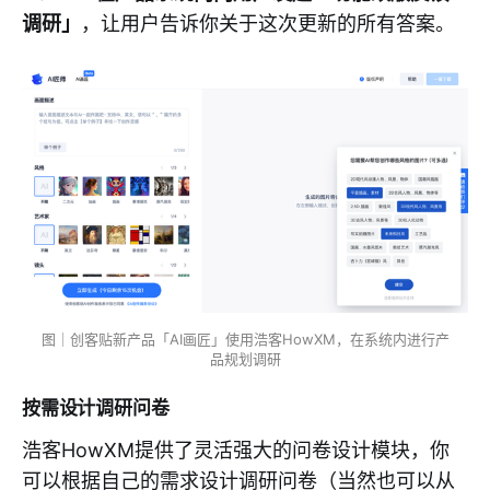
调研」
，让用户告诉你关于这次更新的所有答案。
图｜创客贴新产品「AI画匠」使用浩客HowXM，在系统内进行产
品规划调研
按需设计调研问卷
浩客HowXM提供了灵活强大的问卷设计模块，你
可以根据自己的需求设计调研问卷（当然也可以从