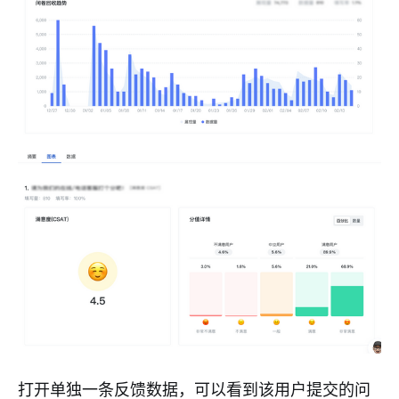
打开单独一条反馈数据，可以看到该用户提交的问