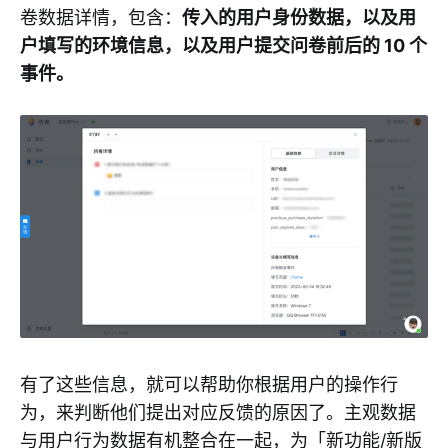
卷数据详情，包含：
传入的用户身份数据，以及用
户填写的环境信息，以及用户提交问卷前后的 10 个
事件。
有了这些信息，就可以帮助你根据用户的操作行
为，来判断他们提出对应反馈的原因了。主观数据
与用户行为数据有机整合在一起，为「新功能/新版