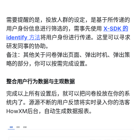
需要提醒的是，投放人群的设定，是基于所传递的
用户身份信息进行筛选的，需事先使用
X-SDK 的
identify
方法
将用户身份进行传递。这里可以寻求
研发同事的协助。
备注：其他关于问卷弹出页面、弹出时机、弹出策
略的部分，你可以按需完成设置。
整合用户行为数据与主观数据
完成以上所有设置后，就可以把问卷投放在你的系
统内了。源源不断的用户反馈将实时录入你的浩客
HowXM后台，自动生成数据报表。