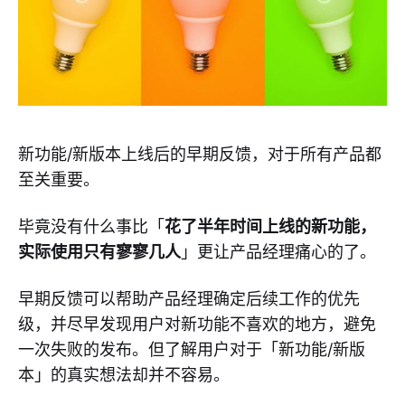
新功能/新版本上线后的早期反馈，对于所有产品都
至关重要。
毕竟没有什么事比「
花了半年时间上线的新功能，
实际使用只有寥寥几人
」更让产品经理痛心的了。
早期反馈可以帮助产品经理确定后续工作的优先
级，并尽早发现用户对新功能不喜欢的地方，避免
一次失败的发布。但了解用户对于「新功能/新版
本」的真实想法却并不容易。