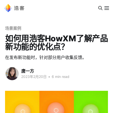
场景案例
如何用浩客HowXM了解产品
新功能的优化点？
在发布新功能时，针对部分用户收集反馈。
唐一方
2023年2月20日
•
6 min read