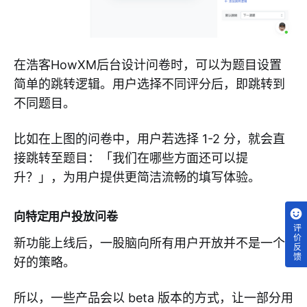
在浩客HowXM后台设计问卷时，可以为题目设置
简单的跳转逻辑。用户选择不同评分后，即跳转到
不同题目。
比如在上图的问卷中，用户若选择 1-2 分，就会直
接跳转至题目：「我们在哪些方面还可以提
升？」，为用户提供更简洁流畅的填写体验。
向特定用户投放问卷
评价反馈
新功能上线后，一股脑向所有用户开放并不是一个
好的策略。
所以，一些产品会以 beta 版本的方式，让一部分用