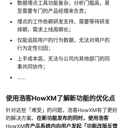
数据埋点工具功能复杂，分析门槛高，甚
至需要专门的产品经理来负责；
埋点的工作依赖研发支持，需要等待研发
排期，需求上线周期长；
仅能追踪用户的行为数据，无法对用户的
行为定性归因；
上手成本高，无法与公司内其他部门的同
事共同协作；
……
使用浩客HowXM了解新功能的优化点
针对这些「难受」的问题，浩客HowXM有了更好
的解决方案。
在新功能发布的同时，使用浩客
HowXM
在产品系统内向用户发起「功能改版反馈