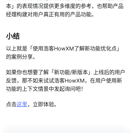
本」的表现情况提供更多维度的参考，也帮助产品
经理构建对用户真正有用的产品功能。
小结
以上就是「使用浩客HowXM了解新功能优化点」
的案例分享。
如果你也想要了解「新功能/新版本」上线后的用户
反馈，那不如来试试浩客HowXM，在用户使用新
功能的上下文情景中发起询问吧！
点击
这里
，立即体验。