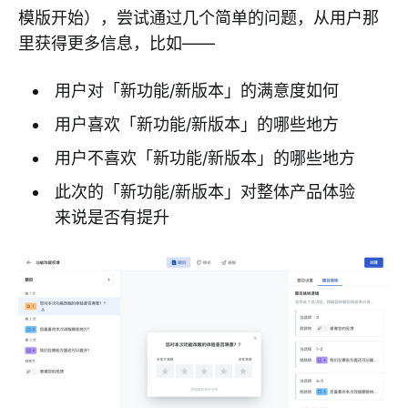
模版开始），尝试通过几个简单的问题，从用户那
里获得更多信息，比如——
用户对「新功能/新版本」的满意度如何
用户喜欢「新功能/新版本」的哪些地方
用户不喜欢「新功能/新版本」的哪些地方
此次的「新功能/新版本」对整体产品体验
来说是否有提升