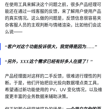
在使用工具来解决这个问题之前，很多产品经理可
能还在通过一线客服的反馈，来了解用户使用产品
的真实情况。这么做的问题是，反馈信息很容易夹
杂客服人员的主观判断与情绪渲染，比如他们会这
么说——
“客户对这个功能投诉很大，我觉得是因为……”
“另外，XXX这个需求已经有好多人在提了！”
产品经理面对这样的二手反馈，很难进行理性的判
断。于是，他们开始把目光投向数据埋点类工具，
希望通过新功能使用的 PV、UV 变化情况，以及维
度更丰富的业务数据来辅助决策。