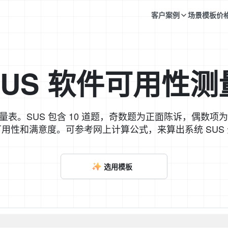
客户案例
场景模板
价
SUS 软件可用性测
le)，系统可用性量表。SUS 包含 10 道题，奇数题为正面陈
用性和满意度。可参考网上计算公式，来算出系统 SUS
选用模板