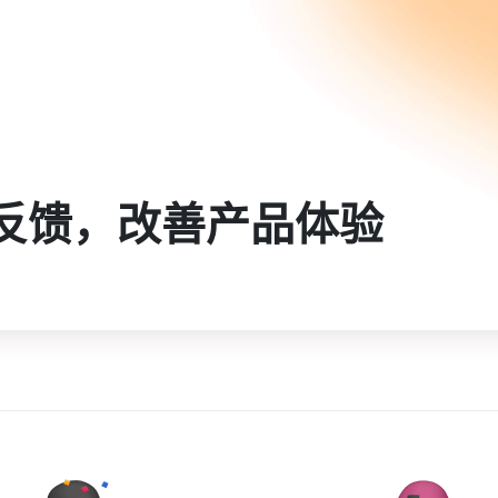
反馈，改善产品体验