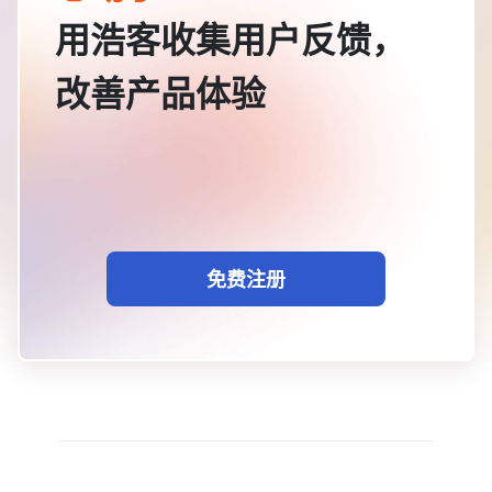
用浩客收集用户反馈，
改善产品体验
免费注册