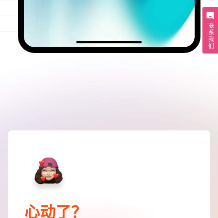
联系我们
心动了？