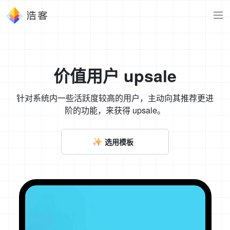
价值用户 upsale
针对系统内一些活跃度较高的用户，主动向其推荐更进
阶的功能，来获得 upsale。
选用模板