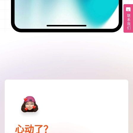
联系我们
心动了？