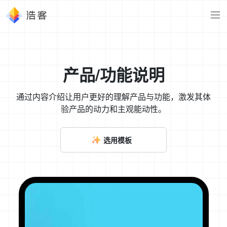
产品/功能说明
通过内容介绍让用户更好的理解产品与功能，激发其体
验产品的动力和主观能动性。
选用模板