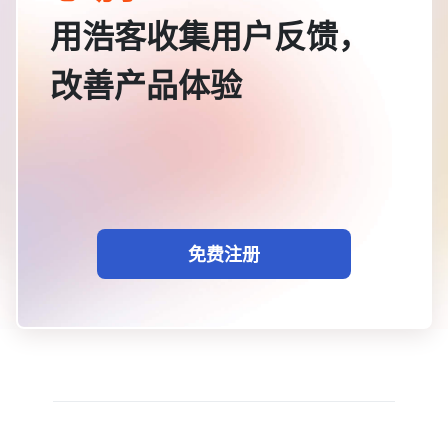
用浩客收集用户反馈，
改善产品体验
免费注册