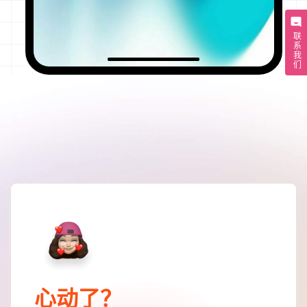
联系我们
心动了？