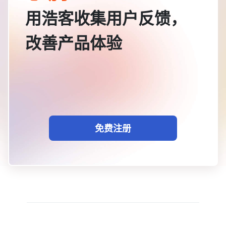
用浩客收集用户反馈，
改善产品体验
免费注册