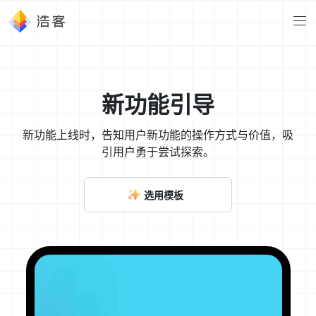
新功能引导
新功能上线时，告知用户新功能的操作方式与价值，吸
引用户勇于尝试探索。
选用模板