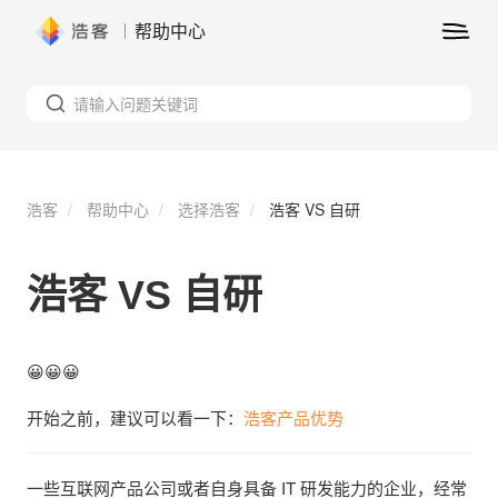
帮助中心
浩客
帮助中心
选择浩客
浩客 VS 自研
浩客 VS 自研
😀😀😀
开始之前，建议可以看一下：
浩客产品优势
一些互联网产品公司或者自身具备 IT 研发能力的企业，经常