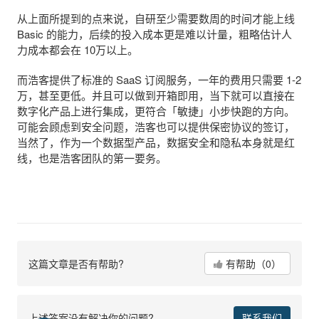
从上面所提到的点来说，自研至少需要数周的时间才能上线
Basic 的能力，后续的投入成本更是难以计量，粗略估计人
力成本都会在 10万以上。
而浩客提供了标准的 SaaS 订阅服务，一年的费用只需要 1-2
万，甚至更低。并且可以做到开箱即用，当下就可以直接在
数字化产品上进行集成，更符合「敏捷」小步快跑的方向。
可能会顾虑到安全问题，浩客也可以提供保密协议的签订，
当然了，作为一个数据型产品，数据安全和隐私本身就是红
线，也是浩客团队的第一要务。
这篇文章是否有帮助?
有帮助（0）
上述答案没有解决你的问题?
联系我们