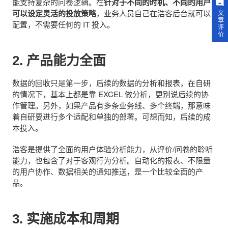
能支持复杂的问卷逻辑。在
针对于不同的时机、不同的用户
可以设定灵活的投放策略
，业务人员自己在浩客后台就可以
文章评价
配置，不需要任何的 IT 投入。
2. 产品能力全面
数据的回收只是第一步，后续的数据的分析和报表，在自研
的情况下，基本上都是靠 EXCEL 做分析，更别说后续的协
作管理。另外，如果产品有多条业务线、多个终端，那意味
着自研要进行多个适配和单独的部署。可想而知，后续的成
本投入。
浩客是提供了全面的用户体验分析能力，从评价/问卷的聆听
能力，也包含了对于客观行为分析。自动化的报表、不限量
的用户协作、数据相关的通知推送，是一个比较全面的产
品。
3. 实施成本和周期