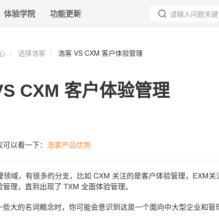
体验学院
功能更新
心
选择浩客
浩客 VS CXM 客户体验管理
VS CXM 客户体验管理
议可以看一下：
浩客产品优势
管理领域，有很多的分支，比如 CXM 关注的是客户体验管理，EXM
管理，直到出现了 TXM 全面体验管理。
一些大的名词概念时，你可能会意识到这是一个面向中大型企业和管