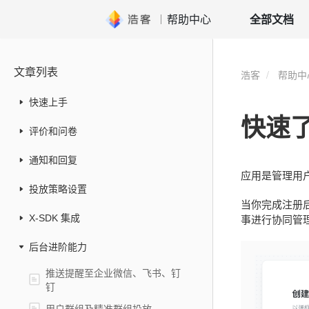
帮助中心
全部文档
文章列表
浩客
帮助中
快速上手
快速
评价和问卷
通知和回复
应用是管理用
投放策略设置
当你完成注册
事进行协同管
X-SDK 集成
后台进阶能力
推送提醒至企业微信、飞书、钉
钉
用户群组及精准群组投放