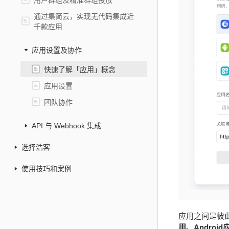
通过集简云，实现无代码集成近
千款应用
应用设置及协作
快速了解「应用」概念
应用设置
团队协作
API 与 Webhook 集成
选择浩客
使用技巧和案例
应用之间是彼此
用、Andro