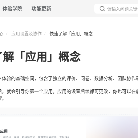
体验学院
功能更新
心
应用设置及协作
快速了解「应用」概念
了解「应用」概念
户体验的基础空间，包含了独立的评价、问卷、数据分析、团队协作
后，就会引导你第一个应用。应用的设置后续都可更改，你也可以在
理。